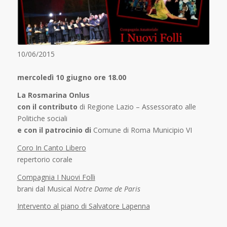
10/06/2015
mercoledì 10 giugno ore 18.00
La Rosmarina Onlus
con il contributo
di Regione Lazio – Assessorato alle
Politiche sociali
e con il patrocinio di
Comune di Roma Municipio VI
Coro In Canto Libero
repertorio corale
Compagnia I Nuovi Folli
brani dal Musical
Notre Dame de Paris
Intervento al piano di Salvatore Lapenna