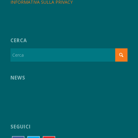
INFORMATIVA SULLA PRIVACY
CERCA
NEWS
SEGUICI