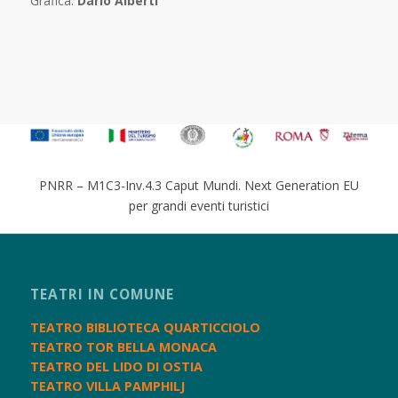
Grafica:
Dario Alberti
PNRR – M1C3-Inv.4.3 Caput Mundi. Next Generation EU
per grandi eventi turistici
TEATRI IN COMUNE
TEATRO BIBLIOTECA QUARTICCIOLO
TEATRO TOR BELLA MONACA
TEATRO DEL LIDO DI OSTIA
TEATRO VILLA PAMPHILJ