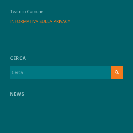
Teatri in Comune
INFORMATIVA SULLA PRIVACY
CERCA
NEWS