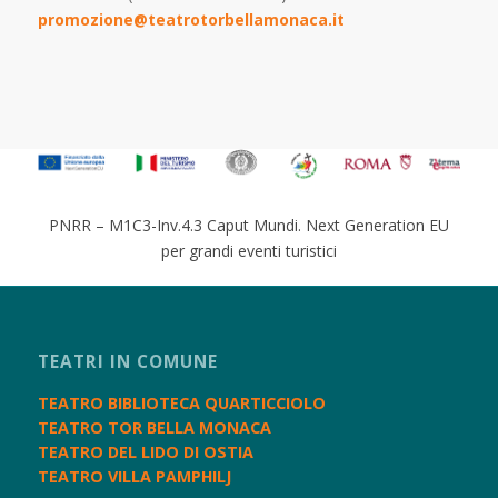
promozione@teatrotorbellamonaca.it
PNRR – M1C3-Inv.4.3 Caput Mundi. Next Generation EU
per grandi eventi turistici
TEATRI IN COMUNE
TEATRO BIBLIOTECA QUARTICCIOLO
TEATRO TOR BELLA MONACA
TEATRO DEL LIDO DI OSTIA
TEATRO VILLA PAMPHILJ