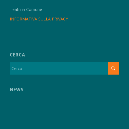
Teatri in Comune
INFORMATIVA SULLA PRIVACY
CERCA
NEWS