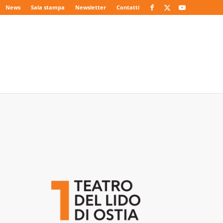
News
Sala stampa
Newsletter
Contatti