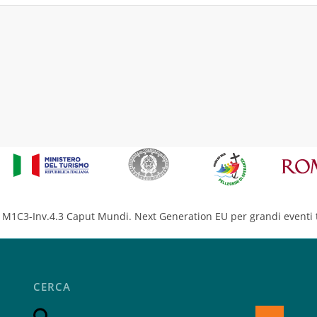
M1C3-Inv.4.3 Caput Mundi. Next Generation EU per grandi eventi t
CERCA