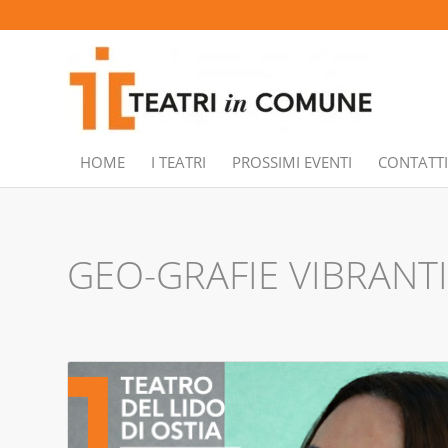
HOME
I TEATRI
PROSSIMI EVENTI
CONTATTI
GEO-GRAFIE VIBRANTI