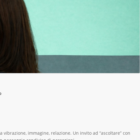
o
a vibrazione, immagine, relazione. Un invito ad “ascoltare” con