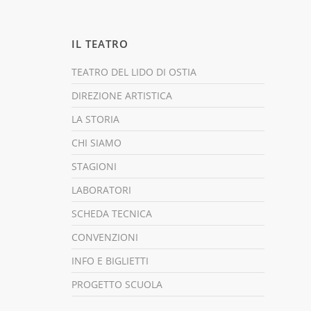
IL TEATRO
TEATRO DEL LIDO DI OSTIA
DIREZIONE ARTISTICA
LA STORIA
CHI SIAMO
STAGIONI
LABORATORI
SCHEDA TECNICA
CONVENZIONI
INFO E BIGLIETTI
PROGETTO SCUOLA