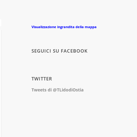
Visualizzazione ingrandita della mappa
SEGUICI SU FACEBOOK
TWITTER
Tweets di @TLidodiOstia