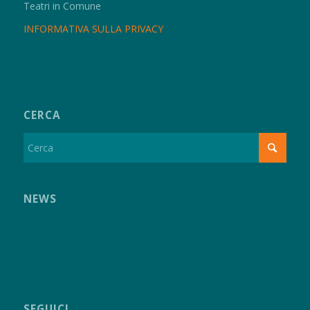
Teatri in Comune
INFORMATIVA SULLA PRIVACY
CERCA
NEWS
SEGUICI