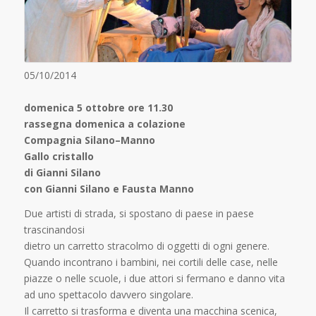
05/10/2014
domenica 5 ottobre ore 11.30
rassegna domenica a colazione
Compagnia Silano–Manno
Gallo cristallo
di Gianni Silano
con Gianni Silano e Fausta Manno
Due artisti di strada, si spostano di paese in paese
trascinandosi
dietro un carretto stracolmo di oggetti di ogni genere.
Quando incontrano i bambini, nei cortili delle case, nelle
piazze o nelle scuole, i due attori si fermano e danno vita
ad uno spettacolo davvero singolare.
Il carretto si trasforma e diventa una macchina scenica,