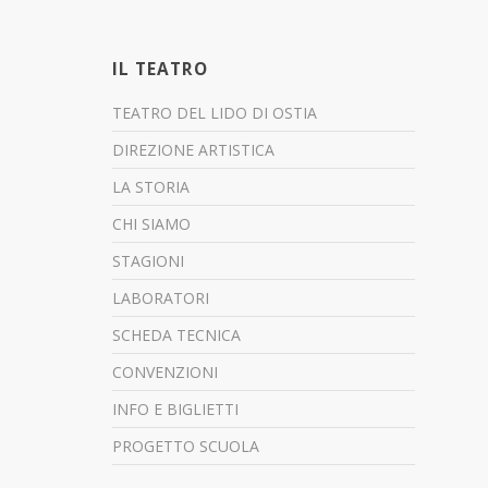
IL TEATRO
TEATRO DEL LIDO DI OSTIA
DIREZIONE ARTISTICA
LA STORIA
CHI SIAMO
STAGIONI
LABORATORI
SCHEDA TECNICA
CONVENZIONI
INFO E BIGLIETTI
PROGETTO SCUOLA