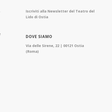
Iscriviti alla Newsletter del Teatro del
Lido di Ostia
e
DOVE SIAMO
Via delle Sirene, 22 | 00121 Ostia
(Roma)