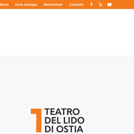
News
Sala stampa
Newsletter
Contatti