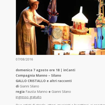
07/08/2016
domenica 7 agosto ore 18 | inCanti
Compagnia Manno – Silano
GALLO CRISTALLO e altri racconti
di
Gianni Silano
regia
Fausta Manno
e
Gianni Silano
ingresso gratuito