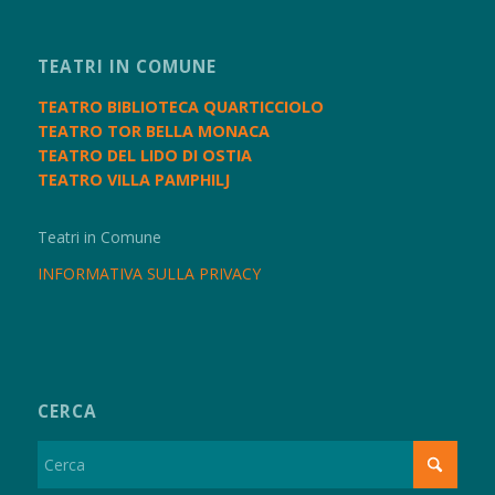
TEATRI IN COMUNE
TEATRO BIBLIOTECA QUARTICCIOLO
TEATRO TOR BELLA MONACA
TEATRO DEL LIDO DI OSTIA
TEATRO VILLA PAMPHILJ
Teatri in Comune
INFORMATIVA SULLA PRIVACY
CERCA