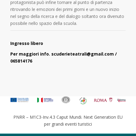
protagonista può infine tornare al punto di partenza
ritrovando le emozioni dei primi giorni e un nuovo inizio
nel segno della ricerca e del dialogo soltanto ora divenuto
possibile nello spazio della scuola.
Ingresso libero
Per maggiori info. scuderieteatrali@gmail.com /
065814176
PNRR – M1C3-Inv.4.3 Caput Mundi. Next Generation EU
per grandi eventi turistici