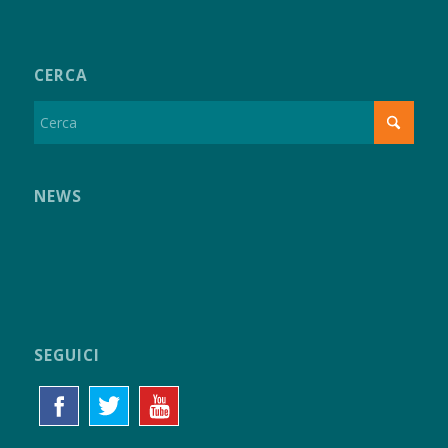
CERCA
NEWS
SEGUICI