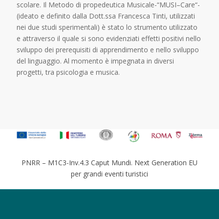
scolare. Il Metodo di propedeutica Musicale-“MUSI–Care“-
(ideato e definito dalla Dott.ssa Francesca Tinti, utilizzati
nei due studi sperimentali) è stato lo strumento utilizzato
e attraverso il quale si sono evidenziati effetti positivi nello
sviluppo dei prerequisiti di apprendimento e nello sviluppo
del linguaggio. Al momento è impegnata in diversi
progetti, tra psicologia e musica.
PNRR – M1C3-Inv.4.3 Caput Mundi. Next Generation EU
per grandi eventi turistici