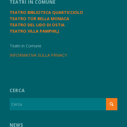
TEATRI IN COMUNE
TEATRO BIBLIOTECA QUARTICCIOLO
TEATRO TOR BELLA MONACA
TEATRO DEL LIDO DI OSTIA
TEATRO VILLA PAMPHILJ
Teatri in Comune
INFORMATIVA SULLA PRIVACY
CERCA
NEWS