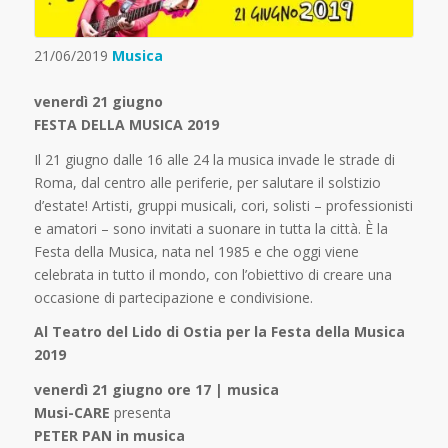
21/06/2019
Musica
venerdì 21 giugno
FESTA DELLA MUSICA 2019
Il 21 giugno dalle 16 alle 24 la musica invade le strade di
Roma, dal centro alle periferie, per salutare il solstizio
d’estate! Artisti, gruppi musicali, cori, solisti – professionisti
e amatori – sono invitati a suonare in tutta la città. È la
Festa della Musica, nata nel 1985 e che oggi viene
celebrata in tutto il mondo, con l’obiettivo di creare una
occasione di partecipazione e condivisione.
Al Teatro del Lido di Ostia per la Festa della Musica
2019
venerdì 21 giugno ore 17 | musica
Musi-CARE
presenta
PETER PAN in musica