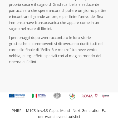
propria casa e il sogno di Gradisca, bella e seducente
parrucchiera che spera ancora di potere un giorno partire
e incontrare il grande amore; e per finire l’arrivo del Rex
immensa nave transoceanica che appare come in un
sogno nel mare di Rimini.
I personaggi dopo aver raccontato le loro storie
grottesche e commoventi si ritroveranno riuniti tutti nel
carosello finale di “Fellini 8 e mezzo” tra neve vento
nebbia, quegli effetti speciali cari al magico mondo del
cinema di Fellini.
PNRR – M1C3-Inv.4.3 Caput Mundi. Next Generation EU
per grandi eventi turistici