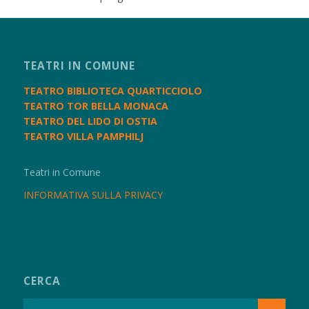
TEATRI IN COMUNE
TEATRO BIBLIOTECA QUARTICCIOLO
TEATRO TOR BELLA MONACA
TEATRO DEL LIDO DI OSTIA
TEATRO VILLA PAMPHILJ
Teatri in Comune
INFORMATIVA SULLA PRIVACY
CERCA