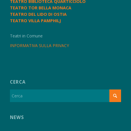
TEATRO BIBLIOTECA QUARTICCIOLO
TEATRO TOR BELLA MONACA
TEATRO DEL LIDO DI OSTIA
TEATRO VILLA PAMPHILJ
Teatri in Comune
INFORMATIVA SULLA PRIVACY
CERCA
NEWS