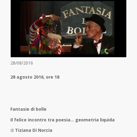
28/08/2016
28 agosto 2016, ore 18
Fantasie di bolle
Il felice incontro tra poesia… geometria liquida
di
Tiziana Di Norcia