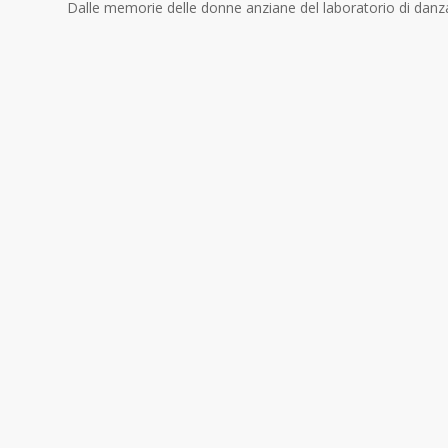
Dalle memorie delle donne anziane del laboratorio di dan