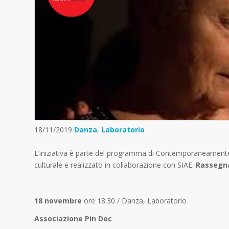
18/11/2019
Danza
,
Laboratorio
L’iniziativa è parte del programma di Contemporaneamen
culturale e realizzato in collaborazione con SIAE.
Rassegna
18 novembre
ore 18.30
/ Danza, Laboratorio
Associazione Pin Doc