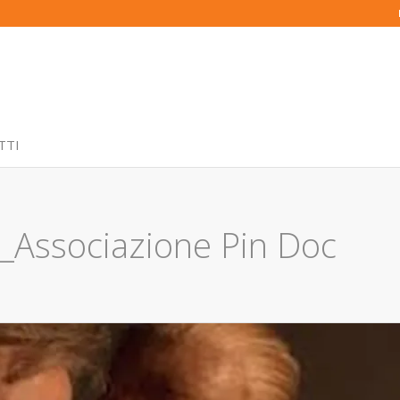
TTI
_Associazione Pin Doc