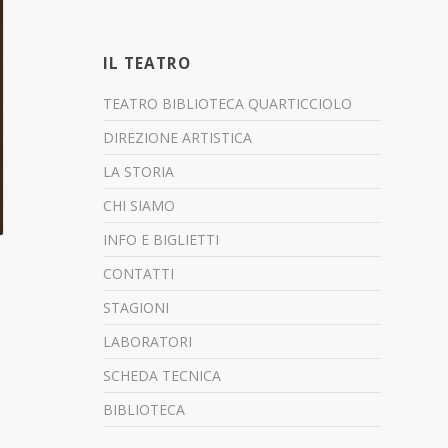
IL TEATRO
TEATRO BIBLIOTECA QUARTICCIOLO
DIREZIONE ARTISTICA
LA STORIA
CHI SIAMO
INFO E BIGLIETTI
CONTATTI
STAGIONI
LABORATORI
SCHEDA TECNICA
BIBLIOTECA