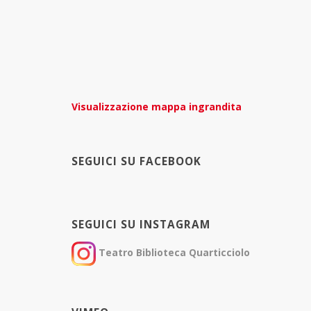
Visualizzazione mappa ingrandita
SEGUICI SU FACEBOOK
SEGUICI SU INSTAGRAM
Teatro Biblioteca Quarticciolo