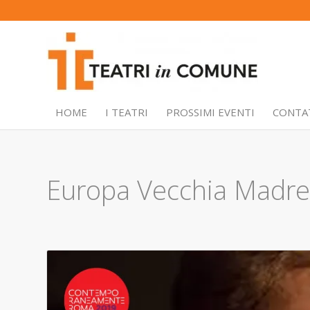
HOME
I TEATRI
PROSSIMI EVENTI
CONTA
Europa Vecchia Madre