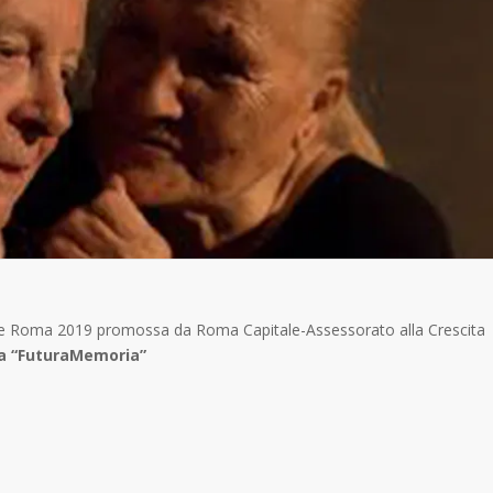
te Roma 2019 promossa da Roma Capitale-Assessorato alla Crescita
 “FuturaMemoria”