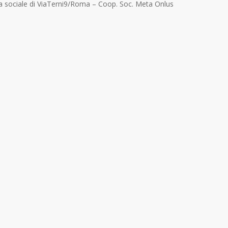
za sociale di ViaTerni9/Roma – Coop. Soc. Meta Onlus