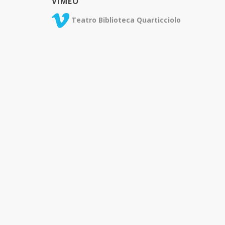
VIMEO
Teatro Biblioteca Quarticciolo