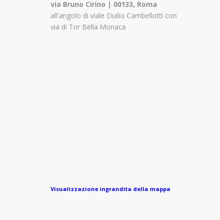
via Bruno Cirino | 00133, Roma
all'angolo di viale Duilio Cambellotti con
via di Tor Bella Monaca
Visualizzazione ingrandita della mappa