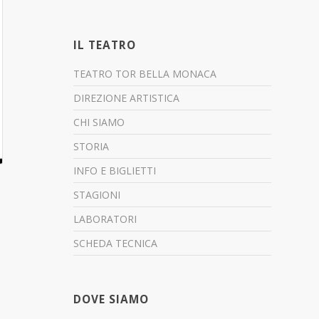
IL TEATRO
TEATRO TOR BELLA MONACA
DIREZIONE ARTISTICA
CHI SIAMO
STORIA
INFO E BIGLIETTI
STAGIONI
LABORATORI
SCHEDA TECNICA
DOVE SIAMO