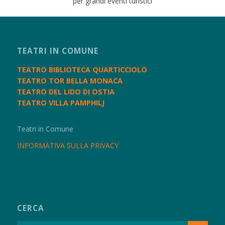
per grandi eventi turistici
TEATRI IN COMUNE
TEATRO BIBLIOTECA QUARTICCIOLO
TEATRO TOR BELLA MONACA
TEATRO DEL LIDO DI OSTIA
TEATRO VILLA PAMPHILJ
Teatri in Comune
INFORMATIVA SULLA PRIVACY
CERCA