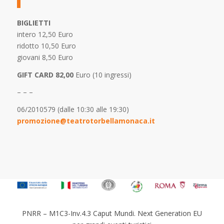
BIGLIETTI
intero 12,50 Euro
ridotto 10,50 Euro
giovani 8,50 Euro
GIFT CARD 82,00
Euro (10 ingressi)
– – –
06/2010579 (dalle 10:30 alle 19:30)
promozione@teatrotorbellamonaca.it
PNRR – M1C3-Inv.4.3 Caput Mundi. Next Generation EU