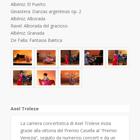
Albéniz: El Puerto
Ginastera: Danzas argentinas op. 2
Albéniz: Alborada
Ravel: Alborada del gracioso
Albéniz: Granada
De Falla: Fantasia Bætica
Axel Trolese
La carriera concertistica di Axel Trolese inizia
grazie alla vittoria del Premio Casella al “Premio
Venezia”, seguito da numerosi concerti e da un