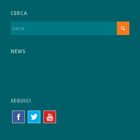
CERCA
NEWS
SEGUICI