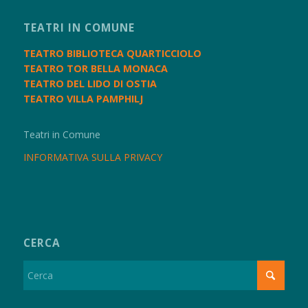
TEATRI IN COMUNE
TEATRO BIBLIOTECA QUARTICCIOLO
TEATRO TOR BELLA MONACA
TEATRO DEL LIDO DI OSTIA
TEATRO VILLA PAMPHILJ
Teatri in Comune
INFORMATIVA SULLA PRIVACY
CERCA