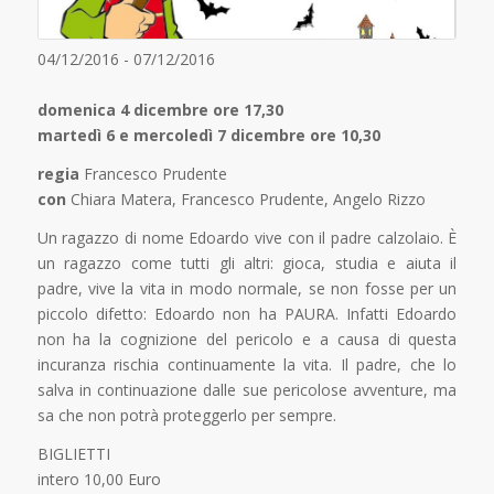
04/12/2016 - 07/12/2016
domenica 4 dicembre ore 17,30
martedì 6 e mercoledì 7 dicembre ore 10,30
regia
Francesco Prudente
con
Chiara Matera, Francesco Prudente, Angelo Rizzo
Un ragazzo di nome Edoardo vive con il padre calzolaio. È
un ragazzo come tutti gli altri: gioca, studia e aiuta il
padre, vive la vita in modo normale, se non fosse per un
piccolo difetto: Edoardo non ha PAURA. Infatti Edoardo
non ha la cognizione del pericolo e a causa di questa
incuranza rischia continuamente la vita. Il padre, che lo
salva in continuazione dalle sue pericolose avventure, ma
sa che non potrà proteggerlo per sempre.
BIGLIETTI
intero 10,00 Euro