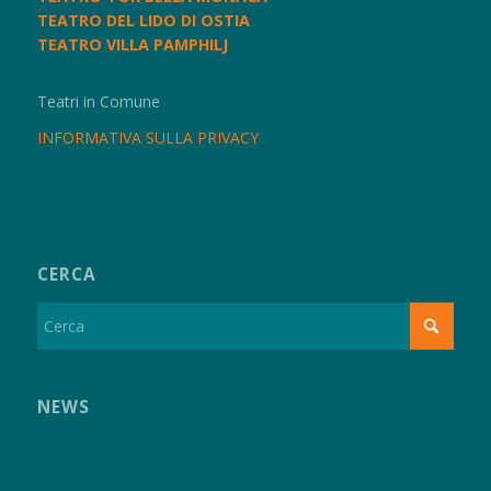
TEATRO DEL LIDO DI OSTIA
TEATRO VILLA PAMPHILJ
Teatri in Comune
INFORMATIVA SULLA PRIVACY
CERCA
NEWS