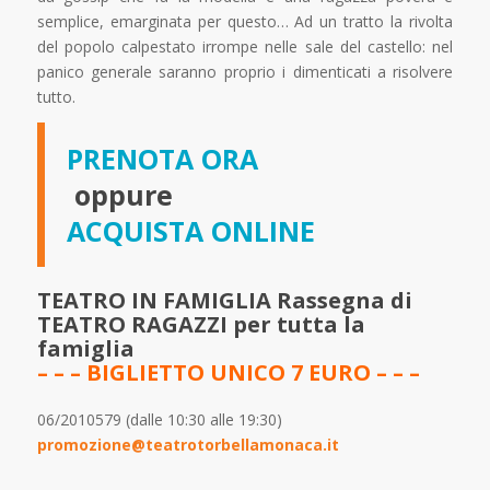
semplice, emarginata per questo… Ad un tratto la rivolta
del popolo calpestato irrompe nelle sale del castello: nel
panico generale saranno proprio i dimenticati a risolvere
tutto.
PRENOTA ORA
oppure
ACQUISTA ONLINE
TEATRO IN FAMIGLIA Rassegna di
TEATRO RAGAZZI per tutta la
famiglia
– – –
BIGLIETTO UNICO 7 EURO – – –
06/2010579 (dalle 10:30 alle 19:30)
promozione@teatrotorbellamonaca.it