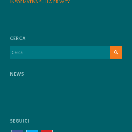
INFORMATIVA SULLA PRIVACY
CERCA
NEWS
SEGUICI