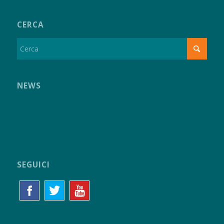
CERCA
NEWS
SEGUICI