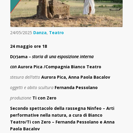
24/05/2025
Danza
,
Teatro
24 maggio ore 18
D(r)ama
– storia di una esposizione interna
con
Aurora Pica /Compagnia Bianco Teatro
stesura dell’atto
Aurora Pica, Anna Paola Bacalov
oggetti e abito scultura
Fernanda Pessolano
produzione
Ti con Zero
Secondo spettacolo della rassegna Ninfeo –
Arti
performative nella natura, a cura di Bianco
Teatro/Ti con Zero – Fernanda Pessolano e Anna
Paola Bacalov