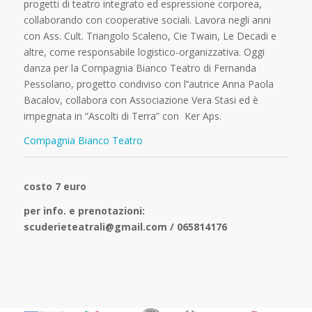
progetti di teatro integrato ed espressione corporea,
collaborando con cooperative sociali.
Lavora negli anni
con Ass. Cult. Triangolo Scaleno, Cie Twain, Le Decadi e
altre, come responsabile logistico-organizzativa. Oggi
danza per la Compagnia Bianco Teatro di Fernanda
Pessolano, progetto condiviso con l’’autrice Anna Paola
Bacalov, collabora con Associazione Vera Stasi ed è
impegnata in “Ascolti di Terra” con Ker Aps.
Compagnia Bianco Teatro
costo 7 euro
per info. e prenotazioni:
scuderieteatrali@gmail.com / 065814176