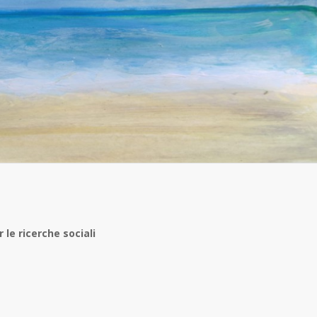
 le ricerche sociali