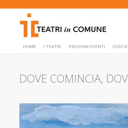
HOME
I TEATRI
PROSSIMI EVENTI
CONTA
DOVE COMINCIA, DOVE