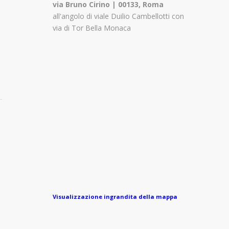
via Bruno Cirino | 00133, Roma
all'angolo di viale Duilio Cambellotti con
via di Tor Bella Monaca
Visualizzazione ingrandita della mappa