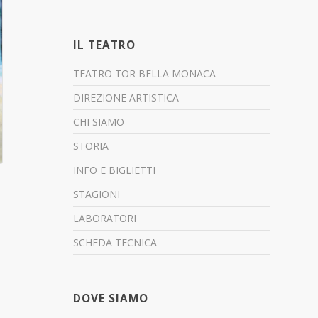
IL TEATRO
TEATRO TOR BELLA MONACA
DIREZIONE ARTISTICA
CHI SIAMO
STORIA
INFO E BIGLIETTI
STAGIONI
LABORATORI
SCHEDA TECNICA
DOVE SIAMO