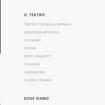
IL TEATRO
TEATRO TOR BELLA MONACA
DIREZIONE ARTISTICA
CHI SIAMO
STORIA
INFO E BIGLIETTI
STAGIONI
LABORATORI
SCHEDA TECNICA
DOVE SIAMO
e