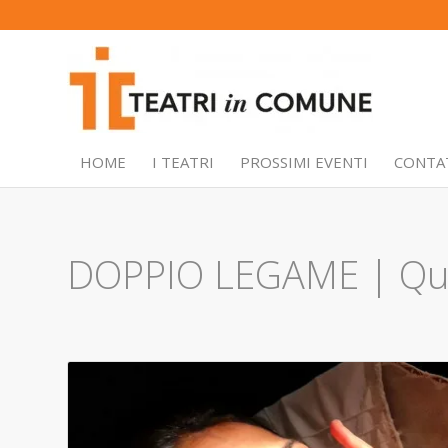
HOME
I TEATRI
PROSSIMI EVENTI
CONTA
DOPPIO LEGAME | Quan