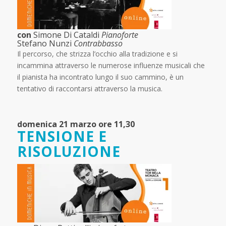
con
Simone Di Cataldi
Pianoforte
Stefano Nunzi
Contrabbasso
Il percorso, che strizza l’occhio alla tradizione e si
incammina attraverso le numerose influenze musicali che
il pianista ha incontrato lungo il suo cammino, è un
tentativo di raccontarsi attraverso la musica.
domenica 21 marzo ore 11,30
TENSIONE E
RISOLUZIONE