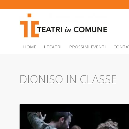
HOME
I TEATRI
PROSSIMI EVENTI
CONTA
DIONISO IN CLASSE