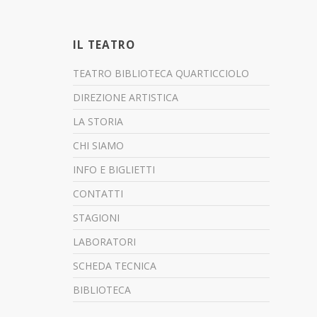
IL TEATRO
TEATRO BIBLIOTECA QUARTICCIOLO
DIREZIONE ARTISTICA
LA STORIA
CHI SIAMO
INFO E BIGLIETTI
CONTATTI
STAGIONI
LABORATORI
SCHEDA TECNICA
BIBLIOTECA