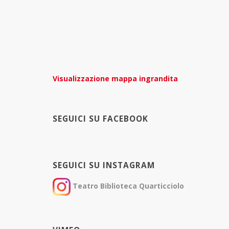
Visualizzazione mappa ingrandita
SEGUICI SU FACEBOOK
SEGUICI SU INSTAGRAM
Teatro Biblioteca Quarticciolo