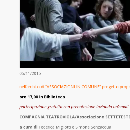
05/11/2015
nell’ambito di “ASSOCIAZIONI IN COMUNE” progetto propo
ore 17,00 in Biblioteca
partecipazione gratuita con prenotazione inviando un’email
COMPAGNIA TEATROVIOLA/Associazione SETTETEST
a cura di
Federica Migliotti e Simona Senzacqua