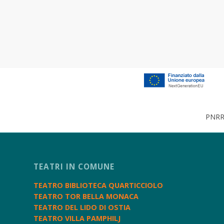
PNRR 
TEATRI IN COMUNE
TEATRO BIBLIOTECA QUARTICCIOLO
TEATRO TOR BELLA MONACA
TEATRO DEL LIDO DI OSTIA
TEATRO VILLA PAMPHILJ