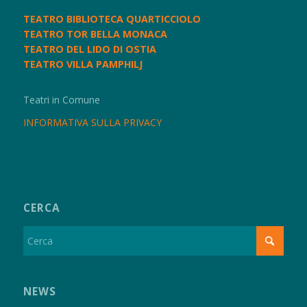
TEATRO BIBLIOTECA QUARTICCIOLO
TEATRO TOR BELLA MONACA
TEATRO DEL LIDO DI OSTIA
TEATRO VILLA PAMPHILJ
Teatri in Comune
INFORMATIVA SULLA PRIVACY
CERCA
NEWS