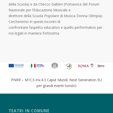
della Scuola) e da Checco Galtieri (Portavoce del Forum
Nazionale per l’Educazione Musicale e
direttore della Scuola Popolare di Musica Donna Olimpia).
Cercheremo in questi incontri di
confrontare l’aspetto educativo e quello performativo per
noi legati in maniera fortissima.
PNRR – M1C3-Inv.4.3 Caput Mundi. Next Generation EU
per grandi eventi turistici
TEATRI IN COMUNE