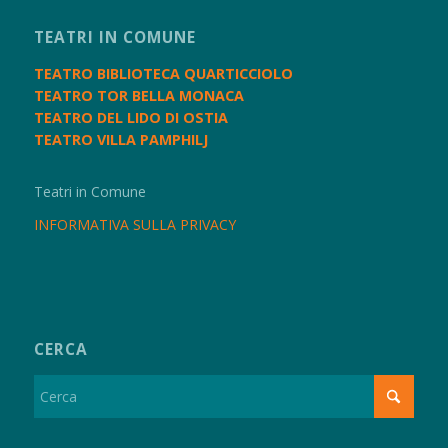
TEATRI IN COMUNE
TEATRO BIBLIOTECA QUARTICCIOLO
TEATRO TOR BELLA MONACA
TEATRO DEL LIDO DI OSTIA
TEATRO VILLA PAMPHILJ
Teatri in Comune
INFORMATIVA SULLA PRIVACY
CERCA