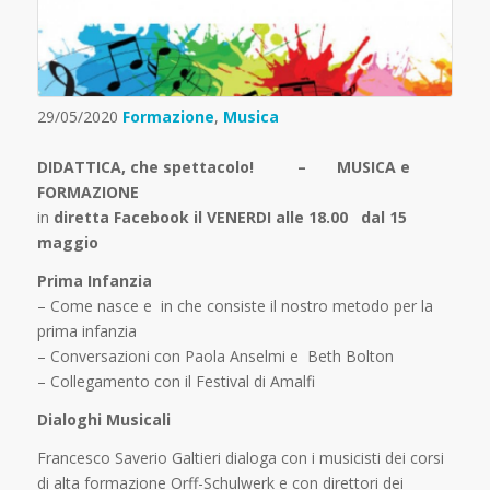
29/05/2020
Formazione
,
Musica
DIDATTICA, che spettacolo! – MUSICA e
FORMAZIONE
in
diretta Facebook il VENERDI alle 18.00 dal 15
maggio
Prima Infanzia
– Come nasce e in che consiste il nostro metodo per la
prima infanzia
– Conversazioni con Paola Anselmi e Beth Bolton
– Collegamento con il Festival di Amalfi
Dialoghi Musicali
Francesco Saverio Galtieri dialoga con i musicisti dei corsi
di alta formazione Orff-Schulwerk e con direttori dei