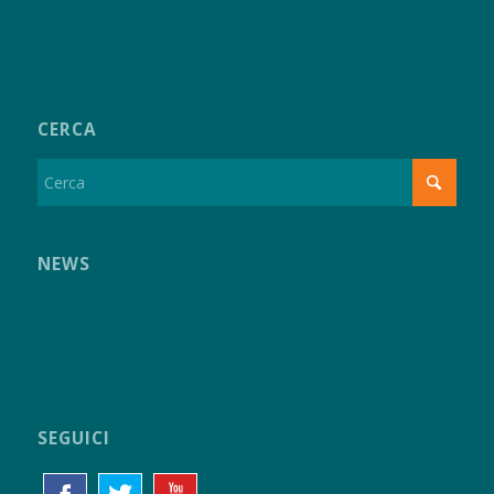
CERCA
NEWS
SEGUICI