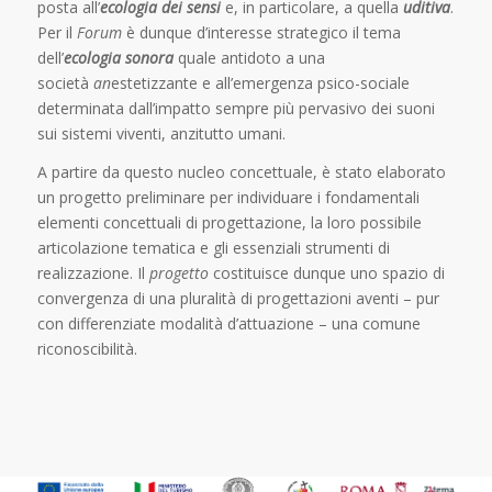
posta all’
ecologia dei sensi
e, in particolare, a quella
uditiva
.
Per il
Forum
è dunque d’interesse strategico il tema
dell’
ecologia sonora
quale antidoto a una
società
an
estetizzante e all’emergenza psico-sociale
determinata dall’impatto sempre più pervasivo dei suoni
sui sistemi viventi, anzitutto umani.
A partire da questo nucleo concettuale, è stato elaborato
un progetto preliminare per individuare i fondamentali
elementi concettuali di progettazione, la loro possibile
articolazione tematica e gli essenziali strumenti di
realizzazione. Il
progetto
costituisce dunque uno spazio di
convergenza di una pluralità di progettazioni aventi – pur
con differenziate modalità d’attuazione – una comune
riconoscibilità.