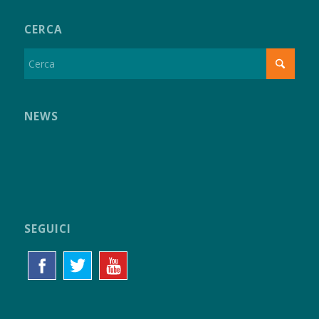
CERCA
NEWS
SEGUICI