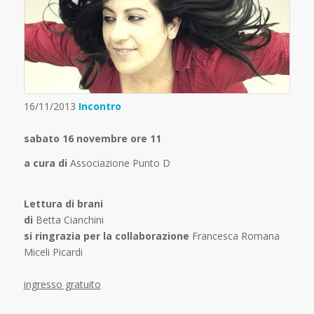
16/11/2013
Incontro
sabato 16 novembre ore 11
a cura di
Associazione Punto D
Lettura di brani
di
Betta Cianchini
si ringrazia per la collaborazione
Francesca Romana
Miceli Picardi
ingresso gratuito