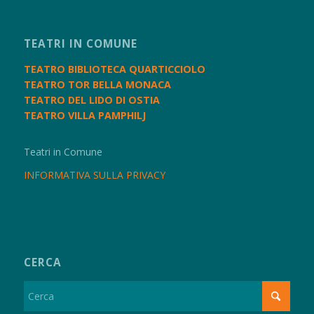
TEATRI IN COMUNE
TEATRO BIBLIOTECA QUARTICCIOLO
TEATRO TOR BELLA MONACA
TEATRO DEL LIDO DI OSTIA
TEATRO VILLA PAMPHILJ
Teatri in Comune
INFORMATIVA SULLA PRIVACY
CERCA