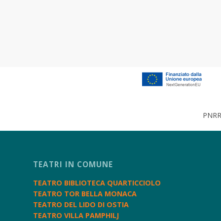
PNRR 
TEATRI IN COMUNE
TEATRO BIBLIOTECA QUARTICCIOLO
TEATRO TOR BELLA MONACA
TEATRO DEL LIDO DI OSTIA
TEATRO VILLA PAMPHILJ