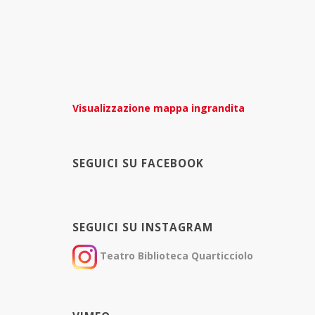
Visualizzazione mappa ingrandita
SEGUICI SU FACEBOOK
SEGUICI SU INSTAGRAM
Teatro Biblioteca Quarticciolo