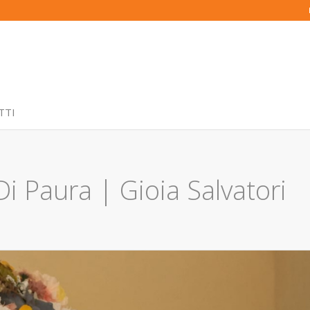
TTI
i Paura | Gioia Salvatori