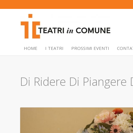
HOME
I TEATRI
PROSSIMI EVENTI
CONTA
Di Ridere Di Piangere D