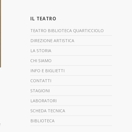
IL TEATRO
TEATRO BIBLIOTECA QUARTICCIOLO
DIREZIONE ARTISTICA
LA STORIA
CHI SIAMO
INFO E BIGLIETTI
CONTATTI
STAGIONI
LABORATORI
SCHEDA TECNICA
BIBLIOTECA
e