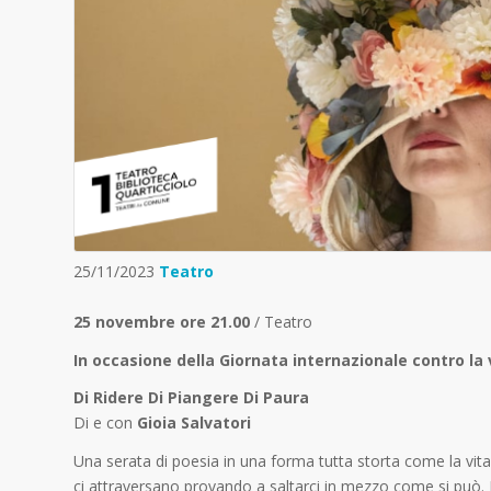
25/11/2023
Teatro
25 novembre
ore 21.00
/ Teatro
In occasione della Giornata internazionale contro la
Di Ridere Di Piangere Di Paura
Di e con
Gioia Salvatori
Una serata di poesia in una forma tutta storta come la vita, 
ci attraversano provando a saltarci in mezzo come si può.