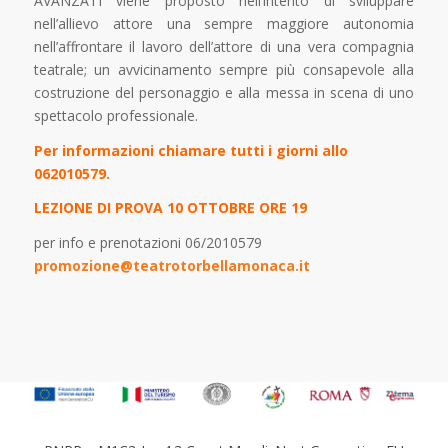
AVANZATI viene proposto nell’intento di sviluppare
nell’allievo attore una sempre maggiore autonomia
nell’affrontare il lavoro dell’attore di una vera compagnia
teatrale; un avvicinamento sempre più consapevole alla
costruzione del personaggio e alla messa in scena di uno
spettacolo professionale.
Per informazioni chiamare tutti i giorni allo
062010579.
LEZIONE DI PROVA 10 OTTOBRE ORE 19
per info e prenotazioni 06/2010579
promozione@teatrotorbellamonaca.it