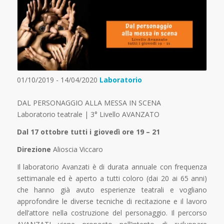
01/10/2019 - 14/04/2020
Laboratorio
DAL PERSONAGGIO ALLA MESSA IN SCENA
Laboratorio teatrale | 3° Livello AVANZATO
Dal 17 ottobre tutti i giovedì ore 19 – 21
Direzione
Alioscia Viccaro
Il laboratorio Avanzati è di durata annuale con frequenza
settimanale ed è aperto a tutti coloro (dai 20 ai 65 anni)
che hanno già avuto esperienze teatrali e vogliano
approfondire le diverse tecniche di recitazione e il lavoro
dell’attore nella costruzione del personaggio. Il percorso