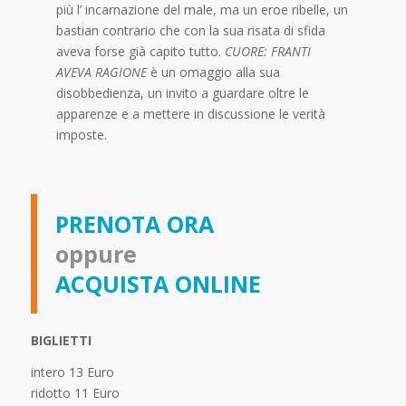
più l’ incarnazione del male, ma un eroe ribelle, un
bastian contrario che con la sua risata di sfida
aveva forse già capito tutto.
CUORE: FRANTI
AVEVA RAGIONE
è un omaggio alla sua
disobbedienza, un invito a guardare oltre le
apparenze e a mettere in discussione le verità
imposte.
PRENOTA ORA
oppure
ACQUISTA ONLINE
BIGLIETTI
intero 13 Euro
ridotto 11 Euro