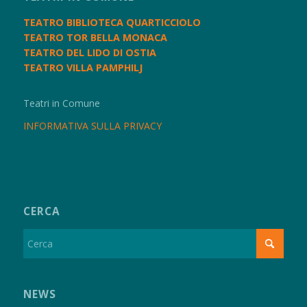
TEATRO BIBLIOTECA QUARTICCIOLO
TEATRO TOR BELLA MONACA
TEATRO DEL LIDO DI OSTIA
TEATRO VILLA PAMPHILJ
Teatri in Comune
INFORMATIVA SULLA PRIVACY
CERCA
NEWS