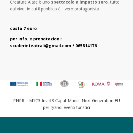
Creature Alate è uno
spettacolo a impatto zero
, tutto
dal vivo, in cui il pubblico è il vero protagonista.
costo 7 euro
per info. e prenotazioni:
scuderieteatrali@gmail.com / 065814176
PNRR – M1C3-Inv.4.3 Caput Mundi. Next Generation EU
per grandi eventi turistici