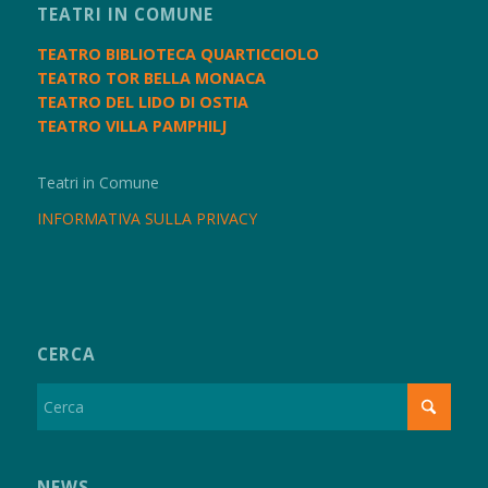
TEATRI IN COMUNE
TEATRO BIBLIOTECA QUARTICCIOLO
TEATRO TOR BELLA MONACA
TEATRO DEL LIDO DI OSTIA
TEATRO VILLA PAMPHILJ
Teatri in Comune
INFORMATIVA SULLA PRIVACY
CERCA
NEWS