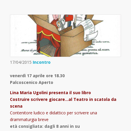
17/04/2015
Incontro
venerdì 17 aprile ore 18.30
Palcoscenico Aperto
Lina Maria Ugolini presenta il suo libro
Costruire scrivere giocare…al Teatro in scatola da
scena
Contenitore ludico e didattico per scrivere una
drammaturgia breve
età consigliata: dagli 8 anni in su