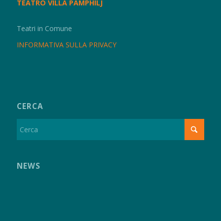
TEATRO VILLA PAMPHILJ
Teatri in Comune
INFORMATIVA SULLA PRIVACY
CERCA
NEWS