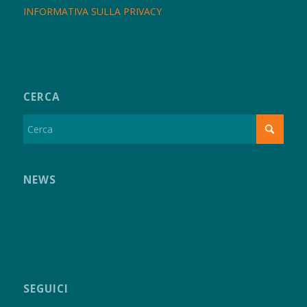
INFORMATIVA SULLA PRIVACY
CERCA
NEWS
SEGUICI