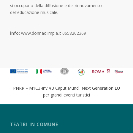
si occupano della diffusione e del rinnovamento
dell’educazione musicale.
info:
www.donnaolimpia.it 0658202369
PNRR – M1C3-Inv.4.3 Caput Mundi. Next Generation EU
per grandi eventi turistici
TEATRI IN COMUNE