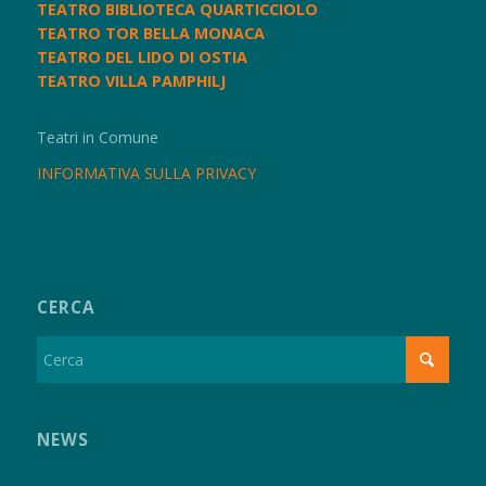
TEATRO BIBLIOTECA QUARTICCIOLO
TEATRO TOR BELLA MONACA
TEATRO DEL LIDO DI OSTIA
TEATRO VILLA PAMPHILJ
Teatri in Comune
INFORMATIVA SULLA PRIVACY
CERCA
NEWS