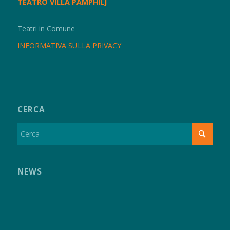
TEATRO VILLA PAMPHILJ
Teatri in Comune
INFORMATIVA SULLA PRIVACY
CERCA
NEWS