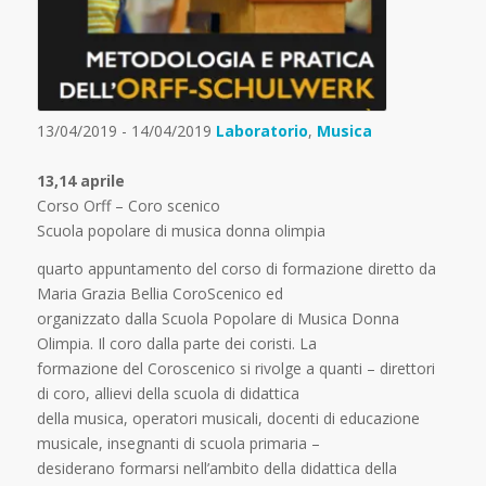
13/04/2019 - 14/04/2019
Laboratorio
,
Musica
13,14 aprile
Corso Orff – Coro scenico
Scuola popolare di musica donna olimpia
quarto appuntamento del corso di formazione diretto da
Maria Grazia Bellia CoroScenico ed
organizzato dalla Scuola Popolare di Musica Donna
Olimpia. Il coro dalla parte dei coristi. La
formazione del Coroscenico si rivolge a quanti – direttori
di coro, allievi della scuola di didattica
della musica, operatori musicali, docenti di educazione
musicale, insegnanti di scuola primaria –
desiderano formarsi nell’ambito della didattica della