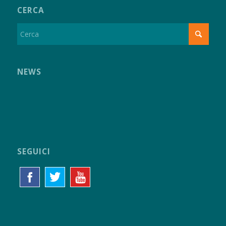
CERCA
NEWS
SEGUICI