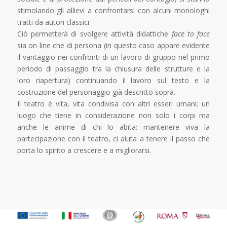
stimolando gli allievi a confrontarsi con alcuni monologhi
tratti da autori classici.
Ciò permetterà di svolgere attività didattiche
face to face
sia on line che di persona (in questo caso appare evidente
il vantaggio nei confronti di un lavoro di gruppo nel primo
periodo di passaggio tra la chiusura delle strutture e la
loro riapertura) continuando il lavoro sul testo e la
costruzione del personaggio già descritto sopra.
Il teatro è vita, vita condivisa con altri esseri umani; un
luogo che tiene in considerazione non solo i corpi ma
anche le anime di chi lo abita: mantenere viva la
partecipazione con il teatro, ci aiuta a tenere il passo che
porta lo spirito a crescere e a migliorarsi.