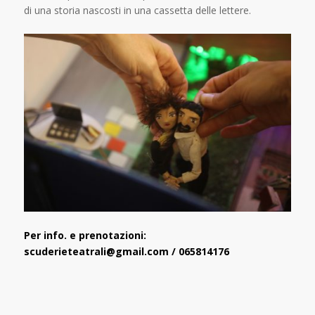
di una storia nascosti in una cassetta delle lettere.
Per info. e prenotazioni:
scuderieteatrali@gmail.com / 065814176