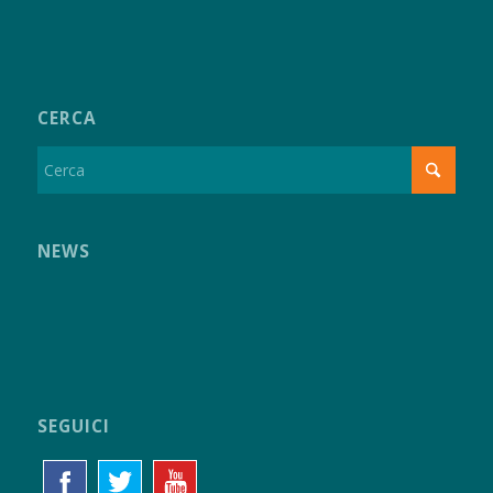
CERCA
NEWS
SEGUICI