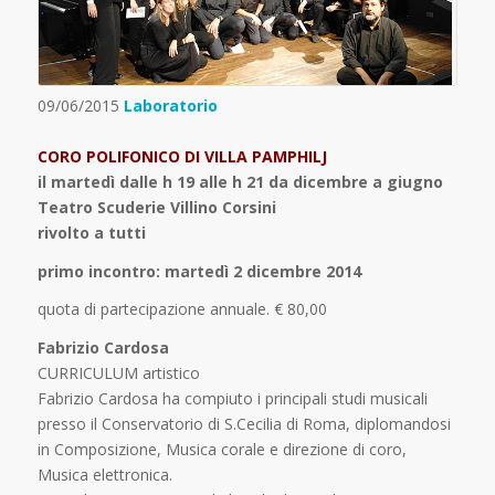
09/06/2015
Laboratorio
CORO POLIFONICO DI VILLA PAMPHILJ
il martedì dalle h 19 alle h 21 da dicembre a giugno
Teatro Scuderie Villino Corsini
rivolto a tutti
primo incontro: martedì 2 dicembre 2014
quota di partecipazione annuale. € 80,00
Fabrizio Cardosa
CURRICULUM artistico
Fabrizio Cardosa ha compiuto i principali studi musicali
presso il Conservatorio di S.Cecilia di Roma, diplomandosi
in Composizione, Musica corale e direzione di coro,
Musica elettronica.