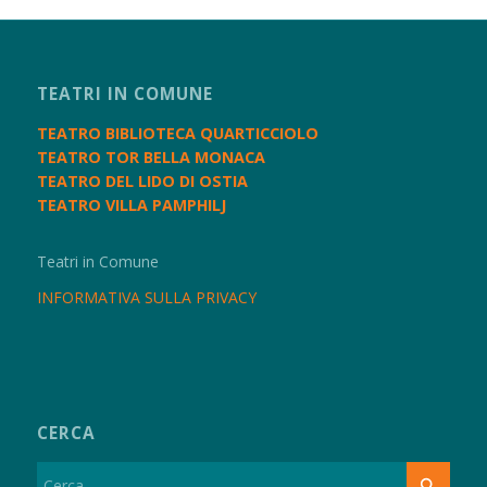
TEATRI IN COMUNE
TEATRO BIBLIOTECA QUARTICCIOLO
TEATRO TOR BELLA MONACA
TEATRO DEL LIDO DI OSTIA
TEATRO VILLA PAMPHILJ
Teatri in Comune
INFORMATIVA SULLA PRIVACY
CERCA