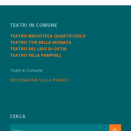
TEATRI IN COMUNE
TEATRO BIBLIOTECA QUARTICCIOLO
TEATRO TOR BELLA MONACA
TEATRO DEL LIDO DI OSTIA
TEATRO VILLA PAMPHILJ
Teatri in Comune
INFORMATIVA SULLA PRIVACY
CERCA