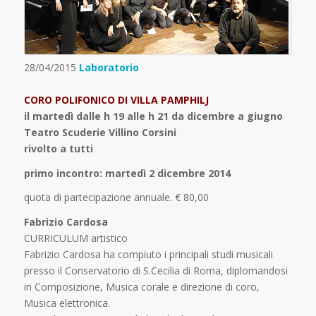
28/04/2015
Laboratorio
CORO POLIFONICO DI VILLA PAMPHILJ
il martedì dalle h 19 alle h 21 da dicembre a giugno
Teatro Scuderie Villino Corsini
rivolto a tutti
primo incontro: martedì 2 dicembre 2014
quota di partecipazione annuale. € 80,00
Fabrizio Cardosa
CURRICULUM artistico
Fabrizio Cardosa ha compiuto i principali studi musicali
presso il Conservatorio di S.Cecilia di Roma, diplomandosi
in Composizione, Musica corale e direzione di coro,
Musica elettronica.