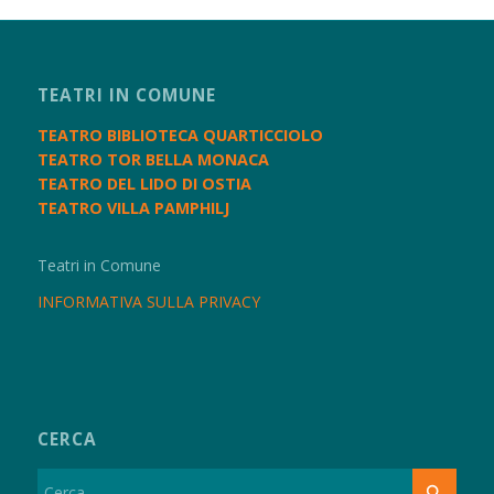
TEATRI IN COMUNE
TEATRO BIBLIOTECA QUARTICCIOLO
TEATRO TOR BELLA MONACA
TEATRO DEL LIDO DI OSTIA
TEATRO VILLA PAMPHILJ
Teatri in Comune
INFORMATIVA SULLA PRIVACY
CERCA