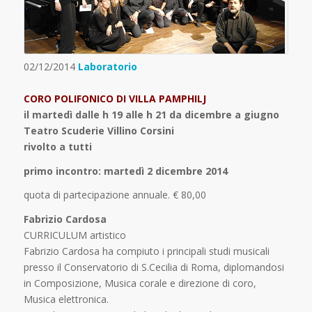
02/12/2014
Laboratorio
CORO POLIFONICO DI VILLA PAMPHILJ
il martedì dalle h 19 alle h 21 da dicembre a giugno
Teatro Scuderie Villino Corsini
rivolto a tutti
primo incontro: martedì 2 dicembre 2014
quota di partecipazione annuale. € 80,00
Fabrizio Cardosa
CURRICULUM artistico
Fabrizio Cardosa ha compiuto i principali studi musicali
presso il Conservatorio di S.Cecilia di Roma, diplomandosi
in Composizione, Musica corale e direzione di coro,
Musica elettronica.