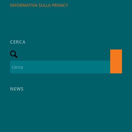
INFORMATIVA SULLA PRIVACY
CERCA
NEWS