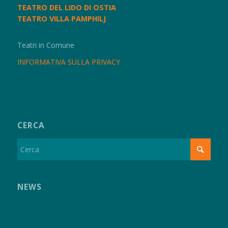
TEATRO DEL LIDO DI OSTIA
TEATRO VILLA PAMPHILJ
Teatri in Comune
INFORMATIVA SULLA PRIVACY
CERCA
NEWS