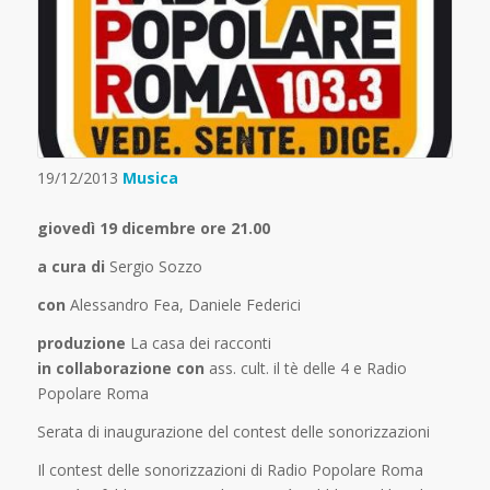
19/12/2013
Musica
giovedì 19 dicembre ore 21.00
a cura di
Sergio Sozzo
con
Alessandro Fea, Daniele Federici
produzione
La casa dei racconti
in collaborazione con
ass. cult. il tè delle 4 e Radio
Popolare Roma
Serata di inaugurazione del contest delle sonorizzazioni
Il contest delle sonorizzazioni di Radio Popolare Roma