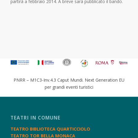
partirà a febbraio 2014. A breve sarà pubblicato il bando.
PNRR – M1C3-Inv.4.3 Caput Mundi. Next Generation EU
per grandi eventi turistici
TEATRI IN COMUNE
TEATRO BIBLIOTECA QUARTICCIOLO
TEATRO TOR BELLA MONACA