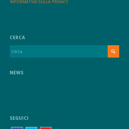
INFORMATIVA SULLA PRIVACY
CERCA
NEWS
SEGUICI