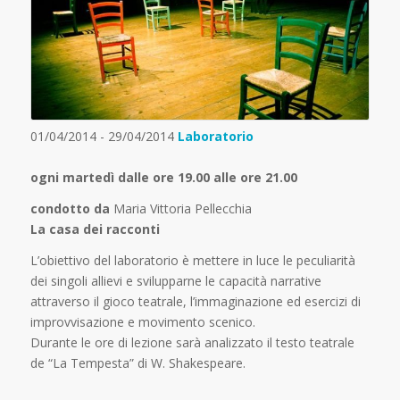
01/04/2014 - 29/04/2014
Laboratorio
ogni martedì dalle ore 19.00 alle ore 21.00
condotto da
Maria Vittoria Pellecchia
La casa dei racconti
L’obiettivo del laboratorio è mettere in luce le peculiarità
dei singoli allievi e svilupparne le capacità narrative
attraverso il gioco teatrale, l’immaginazione ed esercizi di
improvvisazione e movimento scenico.
Durante le ore di lezione sarà analizzato il testo teatrale
de “La Tempesta” di W. Shakespeare.