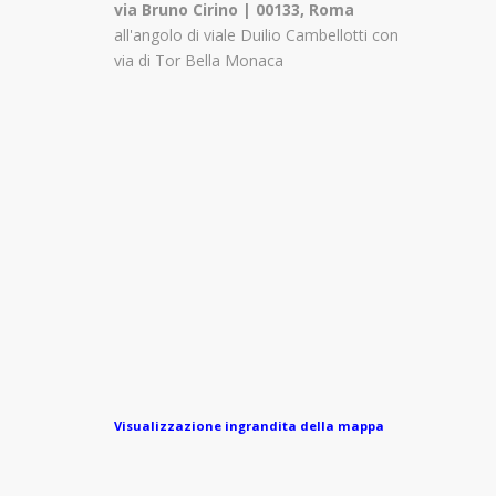
via Bruno Cirino | 00133, Roma
all'angolo di viale Duilio Cambellotti con
via di Tor Bella Monaca
Visualizzazione ingrandita della mappa