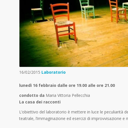
16/02/2015
Laboratorio
lunedì 16 febbraio dalle ore 19.00 alle ore 21.00
condotto da
Maria Vittoria Pellecchia
La casa dei racconti
L’obiettivo del laboratorio è mettere in luce le peculiarità de
teatrale, l’immaginazione ed esercizi di improvvisazione e