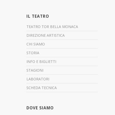
IL TEATRO
TEATRO TOR BELLA MONACA
DIREZIONE ARTISTICA
CHI SIAMO
STORIA
INFO E BIGLIETTI
STAGIONI
LABORATORI
SCHEDA TECNICA
DOVE SIAMO