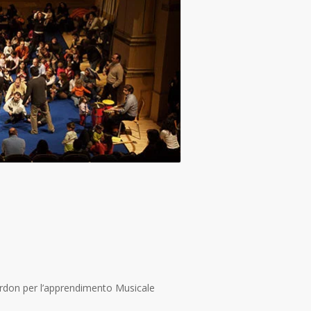
ordon per l’apprendimento Musicale