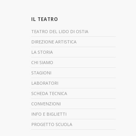
IL TEATRO
TEATRO DEL LIDO DI OSTIA
DIREZIONE ARTISTICA
LA STORIA
CHI SIAMO
STAGIONI
LABORATORI
SCHEDA TECNICA
CONVENZIONI
INFO E BIGLIETTI
PROGETTO SCUOLA