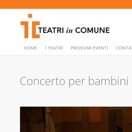
HOME
I TEATRI
PROSSIMI EVENTI
CONTA
Concerto per bambini 