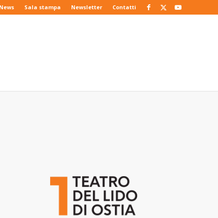
News
Sala stampa
Newsletter
Contatti