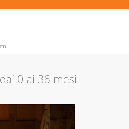
TTI
dai 0 ai 36 mesi