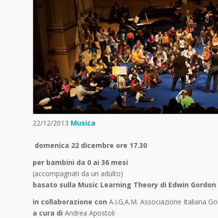
22/12/2013
Musica
domenica 22 dicembre ore 17.30
per bambini da 0 ai 36 mesi
(accompagnati da un adulto)
basato sulla Music Learning Theory di Edwin Gordon
in collaborazione con
A.I.G.A.M. Associazione Italiana G
a cura di
Andrea Apostoli