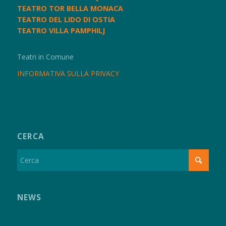
TEATRO TOR BELLA MONACA
TEATRO DEL LIDO DI OSTIA
TEATRO VILLA PAMPHILJ
Teatri in Comune
INFORMATIVA SULLA PRIVACY
CERCA
NEWS