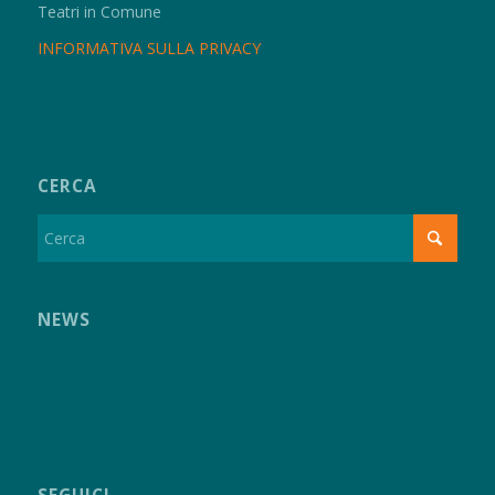
Teatri in Comune
INFORMATIVA SULLA PRIVACY
CERCA
NEWS