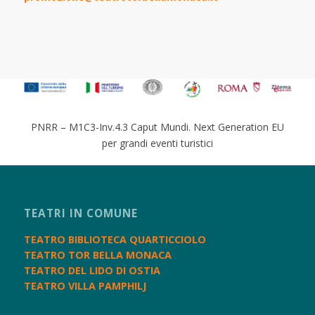
PNRR – M1C3-Inv.4.3 Caput Mundi. Next Generation EU
per grandi eventi turistici
TEATRI IN COMUNE
TEATRO BIBLIOTECA QUARTICCIOLO
TEATRO TOR BELLA MONACA
TEATRO DEL LIDO DI OSTIA
TEATRO VILLA PAMPHILJ