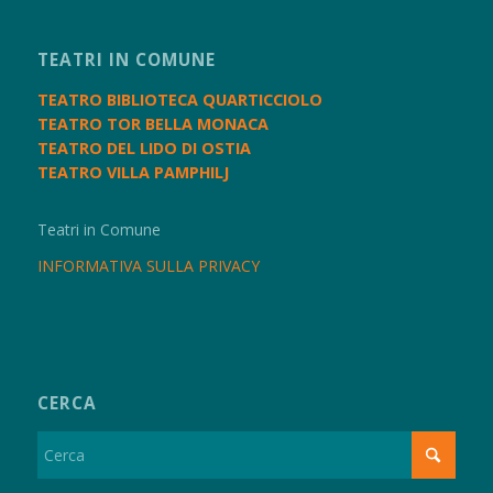
TEATRI IN COMUNE
TEATRO BIBLIOTECA QUARTICCIOLO
TEATRO TOR BELLA MONACA
TEATRO DEL LIDO DI OSTIA
TEATRO VILLA PAMPHILJ
Teatri in Comune
INFORMATIVA SULLA PRIVACY
CERCA